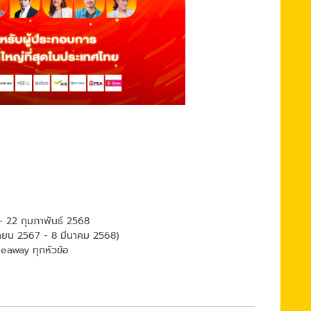
 - 22 กุมภาพันธ์ 2568
ันยายน 2567 - 8 มีนาคม 2568)
akeaway ทุกหัวข้อ