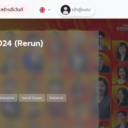
สร้างอีเว้นท์
เข้าสู่ระบบ
024 (Rerun)
Education
Social Causes
Industrial