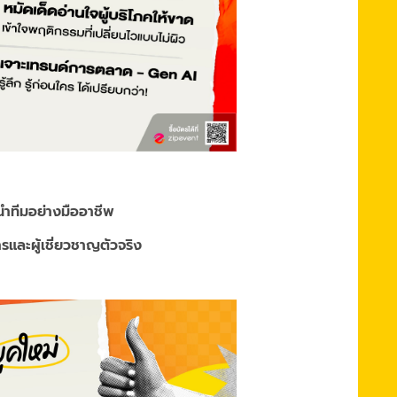
ำทีมอย่างมืออาชีพ
ารและผู้เชี่ยวชาญตัวจริง