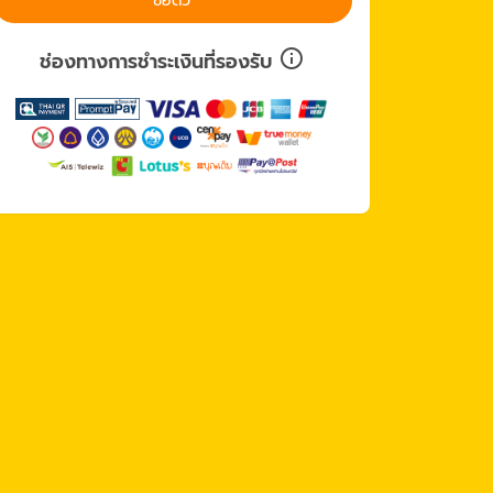
ซื้อตั๋ว
ช่องทางการชำระเงินที่รองรับ