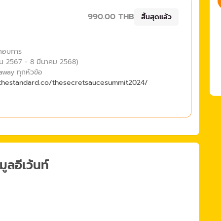
990.00 THB
สิ้นสุดแล้ว
ระกอบการ
ยายน 2567 - 8 มีนาคม 2568)
eaway ทุกหัวข้อ
/thestandard.co/thesecretsaucesummit2024/
มูลอีเว้นท์