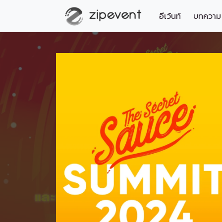
อีเว้นท์
บทความ