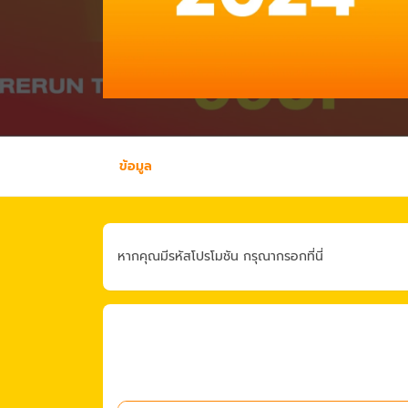
ข้อมูล
หากคุณมีรหัสโปรโมชัน กรุณากรอกที่นี่