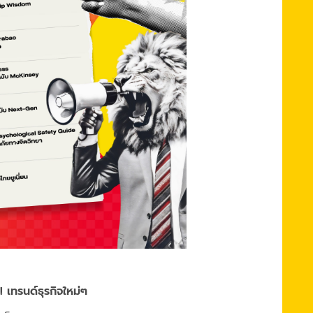
 เทรนด์ธุรกิจใหม่ๆ