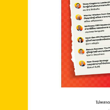
ไม่พลาด!