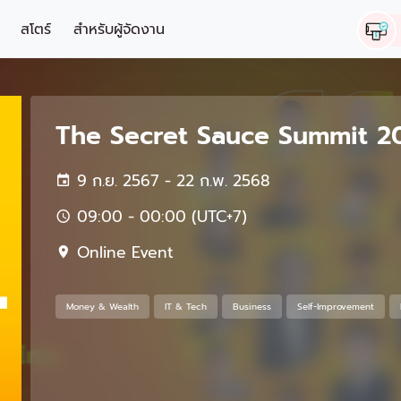
สโตร์
สำหรับผู้จัดงาน
The Secret Sauce Summit 2
9 ก.ย. 2567 - 22 ก.พ. 2568
09:00 - 00:00 (UTC+7)
Online Event
Money & Wealth
IT & Tech
Business
Self-Improvement