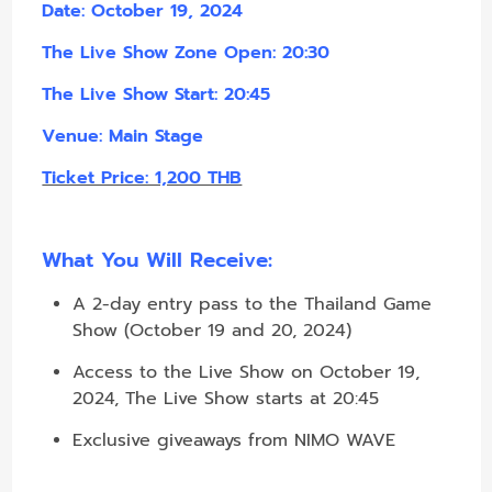
Date: October 19, 2024
The Live Show Zone Open: 20:30
The Live Show Start: 20:45
Venue: Main Stage
Ticket Price: 1,200 THB
What You Will Receive:
A 2-day entry pass to the Thailand Game
Show (October 19 and 20, 2024)
Access to the Live Show on October 19,
2024, The Live Show starts at 20:45
Exclusive giveaways from NIMO WAVE