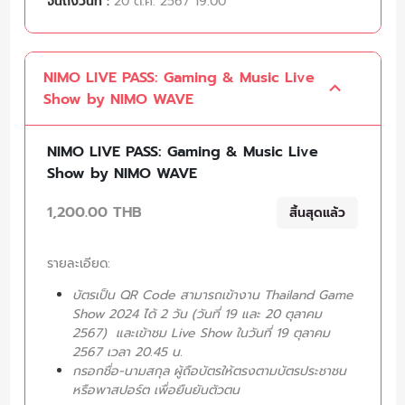
จนถึงวันที่ :
20 ต.ค. 2567 19:00
NIMO LIVE PASS: Gaming & Music Live
Show by NIMO WAVE
NIMO LIVE PASS: Gaming & Music Live
Show by NIMO WAVE
1,200.00 THB
สิ้นสุดแล้ว
รายละเอียด:
บัตรเป็น QR Code สามารถเข้างาน Thailand Game
Show 2024 ได้ 2 วัน (วันที่ 19 และ 20 ตุลาคม
2567) และเข้าชม Live Show ในวันที่ 19 ตุลาคม
2567 เวลา 20.45 น.
กรอกชื่อ-นามสกุล ผู้ถือบัตรให้ตรงตามบัตรประชาชน
หรือพาสปอร์ต เพื่อยืนยันตัวตน