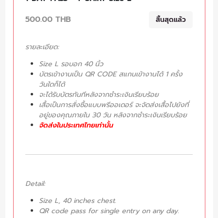
500.00 THB
สิ้นสุดแล้ว
รายละเอียด:
Size L รอบอก 40 นิ้ว
บัตรเข้างานเป็น QR CODE สแกนเข้างานได้ 1 ครั้ง
วันใดก็ได้
จะได้รับบัตรทันทีหลังจากชำระเงินเรียบร้อย
เสื้อเป็นการสั่งซื้อแบบพรีออเดอร์ จะจัดส่งเสื้อไปยังที่
อยู่ของคุณภายใน 30 วัน หลังจากชำระเงินเรียบร้อย
จัดส่งในประเทศไทยเท่านั้น
Detail:
Size L, 40 inches chest.
QR code pass for single entry on any day.