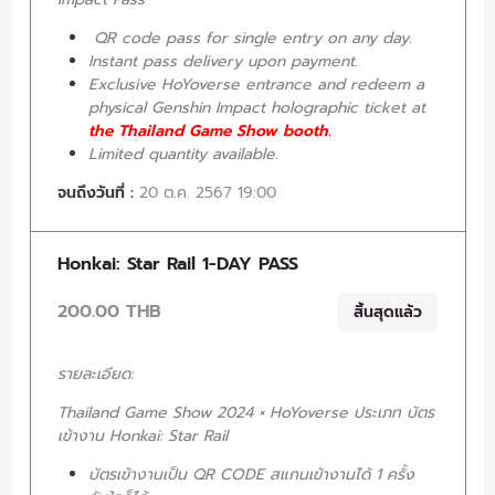
QR code pass for single entry on any day.
Instant pass delivery upon payment.
Exclusive HoYoverse entrance and redeem a
physical Genshin Impact holographic ticket at
the Thailand Game Show booth.
Limited quantity available.
จนถึงวันที่ :
20 ต.ค. 2567 19:00
Honkai: Star Rail 1-DAY PASS
200.00 THB
สิ้นสุดแล้ว
รายละเอียด:
Thailand Game Show 2024 × HoYoverse ประเภท บัตร
เข้างาน Honkai: Star Rail
บัตรเข้างานเป็น QR CODE สแกนเข้างานได้ 1 ครั้ง