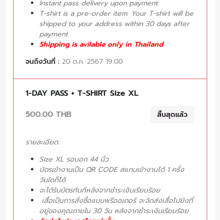
Instant pass delivery upon payment.
T-shirt is a pre-order item. Your T-shirt will be
shipped to your address within 30 days after
payment
Shipping is avilable only in Thailand
จนถึงวันที่ :
20 ต.ค. 2567 19:00
1-DAY PASS + T-SHIRT Size XL
500.00 THB
สิ้นสุดแล้ว
รายละเอียด:
Size XL รอบอก 44 นิ้ว
บัตรเข้างานเป็น QR CODE สแกนเข้างานได้ 1 ครั้ง
วันใดก็ได้
จะได้รับบัตรทันทีหลังจากชำระเงินเรียบร้อย
เสื้อเป็นการสั่งซื้อแบบพรีออเดอร์ จะจัดส่งเสื้อไปยังที่
อยู่ของคุณภายใน 30 วัน หลังจากชำระเงินเรียบร้อย