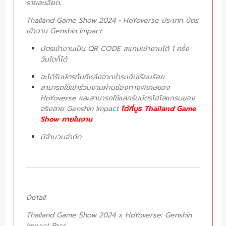
รายละเอียด:
Thailand Game Show 2024 × HoYoverse ประเภท บัตร
เข้างาน Genshin Impact
บัตรเข้างานเป็น QR CODE สแกนเข้างานได้ 1 ครั้ง
วันใดก็ได้
จะได้รับบัตรทันทีหลังจากชำระเงินเรียบร้อย
สามารถใช้เข้าร่วมงานผ่านช่องทางพิเศษของ
HoYoverse และสามารถใช้แลกรับบัตรโฮโลแกรมของ
จริงลาย Genshin Impact
ได้ที่บูธ Thailand Game
Show ภายในงาน
มีจำนวนจำกัด
Detail:
Thailand Game Show 2024 x HoYoverse: Genshin
Impact Pass