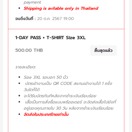
payment.
Shipping is avilable only in Thailand
จนถึงวันที่ :
20 ต.ค. 2567 19:00
1-DAY PASS + T-SHIRT Size 3XL
500.00 THB
สิ้นสุดแล้ว
รายละเอียด:
Size 3XL รอบอก 50 นิ้ว
บัตรเข้างานเป็น QR CODE สแกนเข้างานได้ 1 ครั้ง
วันใดก็ได้
จะได้รับบัตรทันทีหลังจากชำระเงินเรียบร้อย
เสื้อเป็นการสั่งซื้อแบบพรีออเดอร์ จะจัดส่งเสื้อไปยังที่
อยู่ของคุณภายใน 30 วัน หลังจากชำระเงินเรียบร้อย
จัดส่งในประเทศไทยเท่านั้น