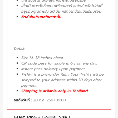
จะได้รับบัตรทันทีหลังจากชำระเงินเรียบร้อย
เสื้อเป็นการสั่งซื้อแบบพรีออเดอร์ จะจัดส่งเสื้อไปยังที่
อยู่ของคุณภายใน 30 วัน หลังจากชำระเงินเรียบร้อย
จัดส่งในประเทศไทยเท่านั้น
Detail:
Size M, 38 inches chest.
QR code pass for single entry on any day.
Instant pass delivery upon payment.
T-shirt is a pre-order item. Your T-shirt will be
shipped to your address within 30 days after
payment.
Shipping is avilable only in Thailand
จนถึงวันที่ :
20 ต.ค. 2567 19:00
1-DAY PASS + T-SHIRT Size L