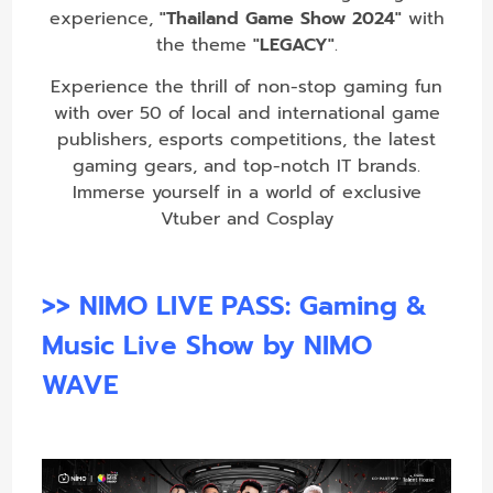
experience,
"Thailand Game Show 2024"
with
the theme
"LEGACY"
.
Experience the thrill of non-stop gaming fun
with over 50 of local and international game
publishers, esports competitions, the latest
gaming gears, and top-notch IT brands.
Immerse yourself in a world of exclusive
Vtuber and Cosplay
>> NIMO LIVE PASS: Gaming &
Music Live Show by NIMO
WAVE