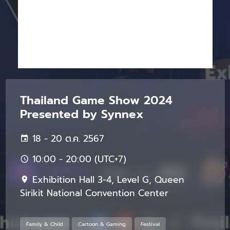
Thailand Game Show 2024
Presented by Synnex
18 - 20 ต.ค. 2567
10:00 - 20:00 (UTC+7)
Exhibition Hall 3-4, Level G, Queen
Sirikit National Convention Center
Family & Child
Cartoon & Gaming
Festival