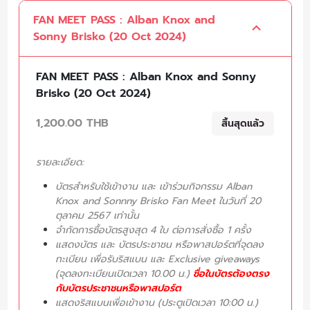
FAN MEET PASS : Alban Knox and
Sonny Brisko (20 Oct 2024)
FAN MEET PASS : Alban Knox and Sonny
Brisko (20 Oct 2024)
1,200.00 THB
สิ้นสุดแล้ว
รายละเอียด:
บัตรสำหรับใช้เข้างาน และ เข้าร่วมกิจกรรม Alban
Knox and Sonnny Brisko Fan Meet ในวันที่ 20
ตุลาคม 2567 เท่านั้น
จำกัดการซื้อบัตรสูงสุด 4 ใบ ต่อการสั่งซื้อ 1 ครั้ง
แสดงบัตร และ บัตรประชาชน หรือพาสปอร์ตที่จุดลง
ทะเบียน เพื่อรับริสแบน และ Exclusive giveaways
(จุดลงทะเบียนเปิดเวลา 10.00 น.)
ชื่อในบัตรต้องตรง
กับบัตรประชาชนหรือพาสปอร์ต
แสดงริสแบนเพื่อเข้างาน (ประตูเปิดเวลา 10:00 น.)