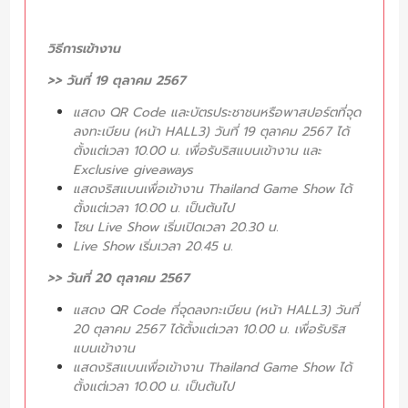
วิธีการเข้างาน
>> วันที่ 19 ตุลาคม 2567
แสดง QR Code และบัตรประชาชนหรือพาสปอร์ตที่จุด
ลงทะเบียน (หน้า HALL3) วันที่ 19 ตุลาคม 2567 ได้
ตั้งแต่เวลา 10.00 น. เพื่อรับริสแบนเข้างาน และ
Exclusive giveaways
แสดงริสแบนเพื่อเข้างาน Thailand Game Show ได้
ตั้งแต่เวลา 10.00 น. เป็นต้นไป
โซน Live Show เริ่มเปิดเวลา 20.30 น.
Live Show เริ่มเวลา 20.45 น.
>> วันที่ 20 ตุลาคม 2567
แสดง QR Code ที่จุดลงทะเบียน (หน้า HALL3) วันที่
20 ตุลาคม 2567 ได้ตั้งแต่เวลา 10.00 น. เพื่อรับริส
แบนเข้างาน
แสดงริสแบนเพื่อเข้างาน Thailand Game Show ได้
ตั้งแต่เวลา 10.00 น. เป็นต้นไป