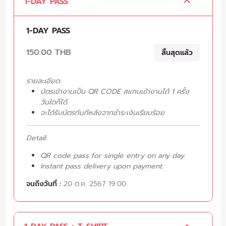
1-DAY PASS
1-DAY PASS
150.00 THB
สิ้นสุดแล้ว
รายละเอียด:
บัตรเข้างานเป็น QR CODE สแกนเข้างานได้ 1 ครั้ง
วันใดก็ได้
จะได้รับบัตรทันทีหลังจากชำระเงินเรียบร้อย
Detail:
QR code pass for single entry on any day.
Instant pass delivery upon payment.
จนถึงวันที่ :
20 ต.ค. 2567 19:00