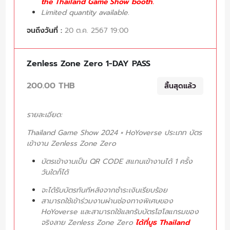
the Thailand Game Show booth.
Limited quantity available.
จนถึงวันที่ :
20 ต.ค. 2567 19:00
Zenless Zone Zero 1-DAY PASS
200.00 THB
สิ้นสุดแล้ว
รายละเอียด:
Thailand Game Show 2024 × HoYoverse ประเภท บัตร
เข้างาน Zenless Zone Zero
บัตรเข้างานเป็น QR CODE สแกนเข้างานได้ 1 ครั้ง
วันใดก็ได้
จะได้รับบัตรทันทีหลังจากชำระเงินเรียบร้อย
สามารถใช้เข้าร่วมงานผ่านช่องทางพิเศษของ
HoYoverse และสามารถใช้แลกรับบัตรโฮโลแกรมของ
จริงลาย Zenless Zone Zero
ได้ที่บูธ Thailand