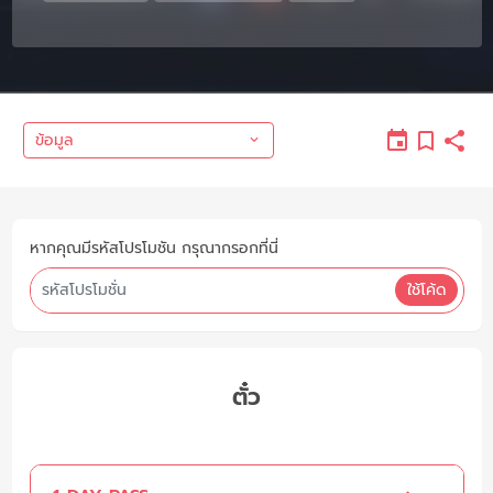
ข้อมูล
หากคุณมีรหัสโปรโมชัน กรุณากรอกที่นี่
ใช้โค้ด
ตั๋ว