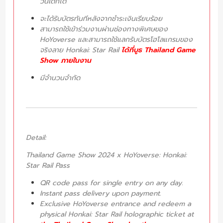
วันใดก็ได้
จะได้รับบัตรทันทีหลังจากชำระเงินเรียบร้อย
สามารถใช้เข้าร่วมงานผ่านช่องทางพิเศษของ
HoYoverse และสามารถใช้แลกรับบัตรโฮโลแกรมของ
จริงลาย Honkai: Star Rail
ได้ที่บูธ Thailand Game
Show ภายในงาน
มีจำนวนจำกัด
Detail:
Thailand Game Show 2024 x HoYoverse: Honkai:
Star Rail Pass
QR code pass for single entry on any day.
Instant pass delivery upon payment.
Exclusive HoYoverse entrance and redeem a
physical Honkai: Star Rail holographic ticket at