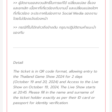
>> ผู้จัดงานขอสงวนสิทธิ์ในการแก้ไข้ เปลี่ยนแปลง ชี้แจง
และยกเลิก เนื้อหาที่เกี่ยวข้องกับงานนี้ และเปลี่ยนแปลงใดๆ
ที่เกี่ยวข้อง จะประกาศในช่องทาง Social Media ของงาน
โดยไม่ต้องแจ้งล่วงหน้า
>> กรณีที่ไม่ได้กล่าวถึงข้างต้น กรุณาปฏิบัติตามคำแนะนำ
ของทีม
Detail:
The ticket is in QR code format, allowing entry to
the Thailand Game Show 2024 for 2 days
(October 19 and 20, 2024) and Access to the Live
Show on October 19, 2024, The Live Show starts
at 20:45. Please fill in the name and surname of
the ticket holder exactly as per their ID card or
passport for identity verification.