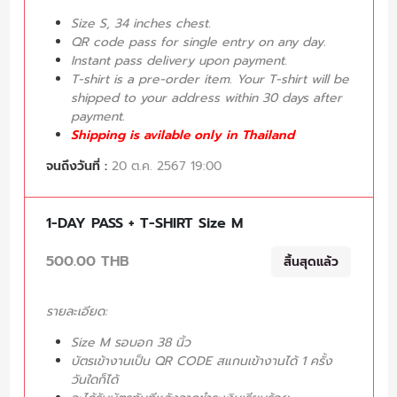
Size S, 34 inches chest.
QR code pass for single entry on any day.
Instant pass delivery upon payment.
T-shirt is a pre-order item. Your T-shirt will be
shipped to your address within 30 days after
payment.
Shipping is avilable only in Thailand
จนถึงวันที่ :
20 ต.ค. 2567 19:00
1-DAY PASS + T-SHIRT Size M
500.00 THB
สิ้นสุดแล้ว
รายละเอียด:
Size M รอบอก 38 นิ้ว
บัตรเข้างานเป็น QR CODE สแกนเข้างานได้ 1 ครั้ง
วันใดก็ได้