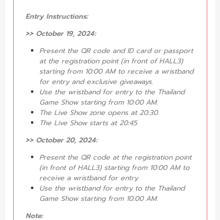
Entry Instructions:
>> October 19, 2024:
Present the QR code and ID card or passport
at the registration point (in front of HALL3)
starting from 10:00 AM to receive a wristband
for entry and exclusive giveaways.
Use the wristband for entry to the Thailand
Game Show starting from 10:00 AM.
The Live Show zone opens at 20:30.
The Live Show starts at 20:45.
>> October 20, 2024:
Present the QR code at the registration point
(in front of HALL3) starting from 10:00 AM to
receive a wristband for entry.
Use the wristband for entry to the Thailand
Game Show starting from 10:00 AM.
Note: