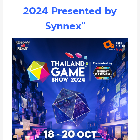
2024 Presented by
Synnex"