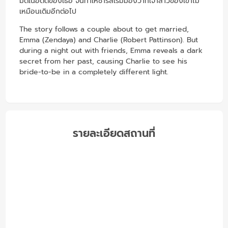
มืดในอดีตของเธอ จนทำให้ชาร์ลีเริ่มมองว่าที่เจ้าสาวของเขาไม่
เหมือนเดิมอีกต่อไป
The story follows a couple about to get married,
Emma (Zendaya) and Charlie (Robert Pattinson). But
during a night out with friends, Emma reveals a dark
secret from her past, causing Charlie to see his
bride-to-be in a completely different light.
รายละเอียดสถานที่