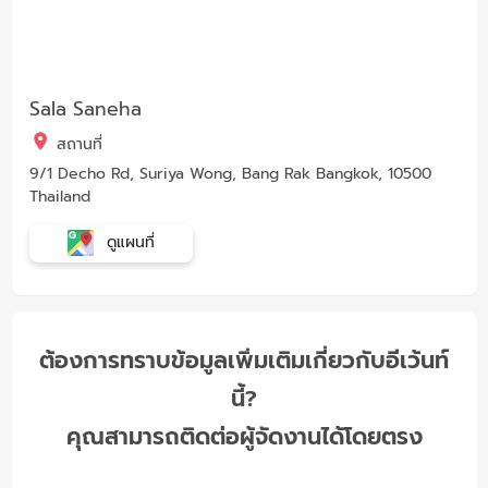
Sala Saneha
สถานที่
9/1 Decho Rd, Suriya Wong, Bang Rak Bangkok, 10500
Thailand
ดูแผนที่
ต้องการทราบข้อมูลเพิ่มเติมเกี่ยวกับอีเว้นท์
นี้?
คุณสามารถติดต่อผู้จัดงานได้โดยตรง