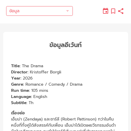
ข้อมูล
ข้อมูลอีเว้นท์
Title:
The Drama
Director:
Kristoffer Borgli
Year:
2026
Genre:
Romance / Comedy / Drama
Run time:
105 mins
Language:
English
Subtitle:
Th
เรื่องย่อ
เอ็มม่า (Zendaya) และชาร์ลี (Robert Pattinson)
ทว่าในคืน
หนึ่งที่ทั้งคู่ได้สังสรรค์กับเพื่อน เอ็มม่าได้เปิดเผยวีรกรรมอันดำ