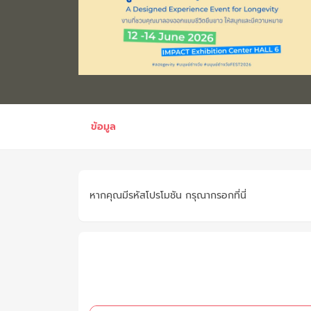
ข้อมูล
หากคุณมีรหัสโปรโมชัน กรุณากรอกที่นี่