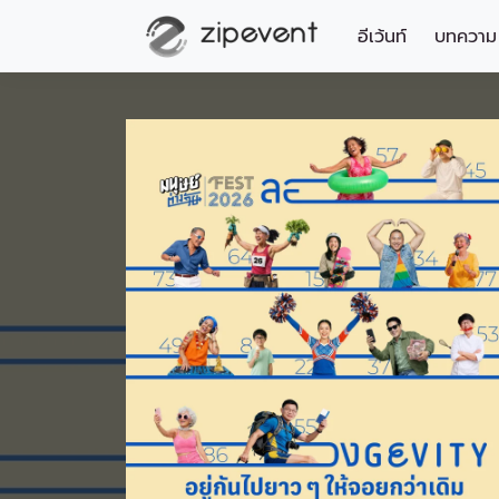
อีเว้นท์
บทความ