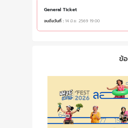
General Ticket
จนถึงวันที่ :
14 มิ.ย. 2569 19:00
ข้อ