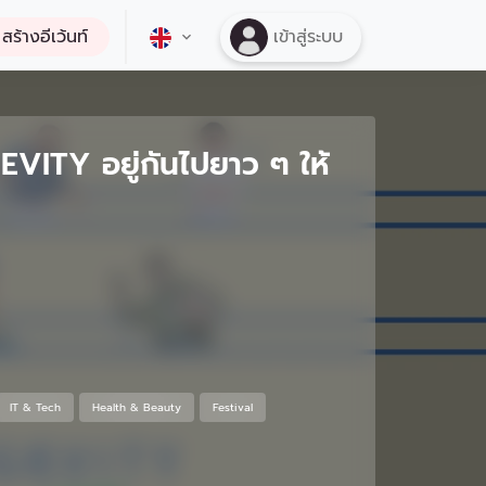
สร้างอีเว้นท์
เข้าสู่ระบบ
EVITY อยู่กันไปยาว ๆ ให้
IT & Tech
Health & Beauty
Festival