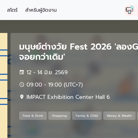
สโตร์
สำหรับผู้จัดงาน
มนุษย์ต่างวัย Fest 2026 'ลองG
จอยกว่าเดิม'
12 - 14 มิ.ย. 2569
09:00 - 19:00 (UTC+7)
IMPACT Exhibition Center Hall 6
Food & Drink
Shopping
Family & Child
Money & Wealth