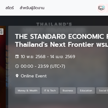
สโตร์
สำหรับผู้จัดงาน
THE STANDARD ECONOMIC 
Thailand's Next Frontier พร
10 พ.ย. 2568 - 14 เม.ย. 2569
00:00 - 23:59 (UTC+7)
Online Event
Money & Wealth
IT & Tech
Business
Education
Social 