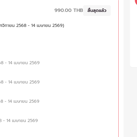
990.00 THB
สิ้นสุดแล้ว
0 พฤศจิกายน 2568 - 14 เมษายน 2569)
2568 - 14 เมษายน 2569
2568 - 14 เมษายน 2569
2568 - 14 เมษายน 2569
568 - 14 เมษายน 2569