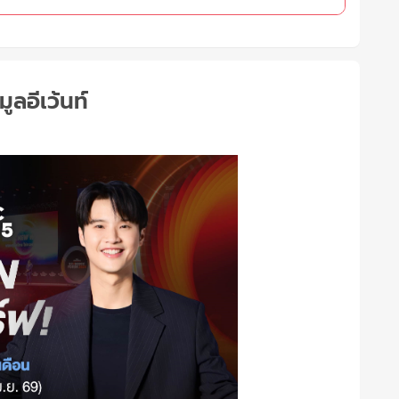
มูลอีเว้นท์