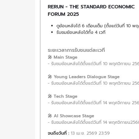
RERUN - THE STANDARD ECONOMIC
FORUM 2025
ดูย้อนหลังได้ 6 เดือนเต็ม (ตั้งแต่วันที่ 1
รับชมย้อนหลังได้ทั้ง 4 เวที
ระยะเวลาการรับชมแต่ละเวที
🎤 Main Stage
- รับชมย้อนหลังได้ตั้งแต่วันที่ 10 พฤศจิกายน 
🎤 Young Leaders Dialogue Stage
- รับชมย้อนหลังได้ตั้งแต่วันที่ 10 พฤศจิกายน 
🎤 Tech Stage
- รับชมย้อนหลังได้ตั้งแต่วันที่ 14 พฤศจิกายน 
🎤 AI Showcase Stage
- รับชมย้อนหลังได้ตั้งแต่วันที่ 14 พฤศจิกายน2
จนถึงวันที่ :
13 เม.ย. 2569 23:59