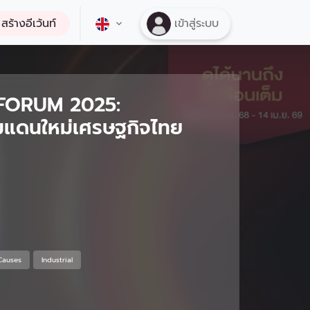
สร้างอีเว้นท์
เข้าสู่ระบบ
FORUM 2025:
มแดนใหม่เศรษฐกิจไทย
Causes
Industrial