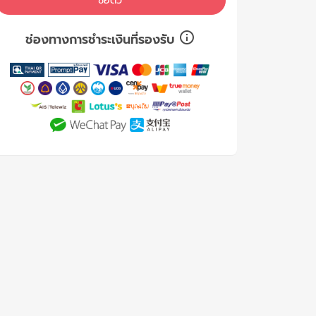
ซื้อตั๋ว
ช่องทางการชำระเงินที่รองรับ