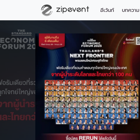
อีเว้นท์
บทความ