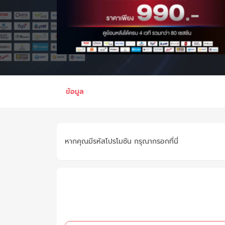
ข้อมูล
หากคุณมีรหัสโปรโมชัน กรุณากรอกที่นี่