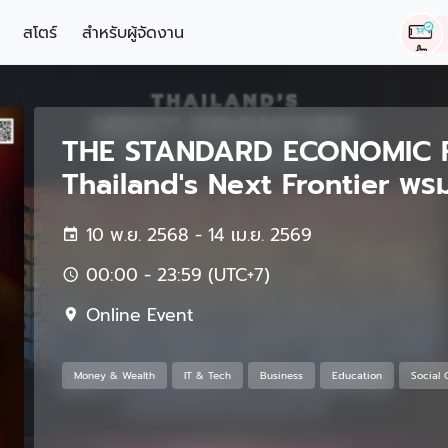
สโตร์
สำหรับผู้จัดงาน
THE STANDARD ECONOMIC 
Thailand's Next Frontier พร
10 พ.ย. 2568 - 14 เม.ย. 2569
00:00 - 23:59 (UTC+7)
Online Event
Money & Wealth
IT & Tech
Business
Education
Social 