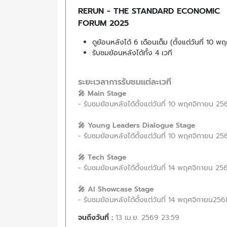
RERUN - THE STANDARD ECONOMIC
FORUM 2025
ดูย้อนหลังได้ 6 เดือนเต็ม (ตั้งแต่วันที่ 1
รับชมย้อนหลังได้ทั้ง 4 เวที
ระยะเวลาการรับชมแต่ละเวที
🎤 Main Stage
- รับชมย้อนหลังได้ตั้งแต่วันที่ 10 พฤศจิกายน 
🎤 Young Leaders Dialogue Stage
- รับชมย้อนหลังได้ตั้งแต่วันที่ 10 พฤศจิกายน 
🎤 Tech Stage
- รับชมย้อนหลังได้ตั้งแต่วันที่ 14 พฤศจิกายน 
🎤 AI Showcase Stage
- รับชมย้อนหลังได้ตั้งแต่วันที่ 14 พฤศจิกายน2
จนถึงวันที่ :
13 เม.ย. 2569 23:59