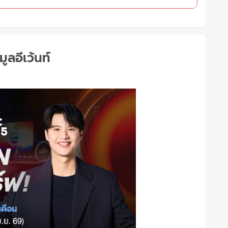
มูลอีเว้นท์