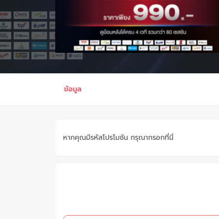
ข้อมูล
หากคุณมีรหัสโปรโมชัน กรุณากรอกที่นี่