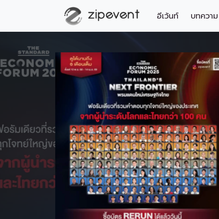
อีเว้นท์
บทความ