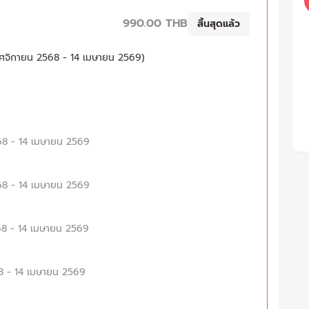
990.00 THB
สิ้นสุดแล้ว
0 พฤศจิกายน 2568 - 14 เมษายน 2569)
2568 - 14 เมษายน 2569
2568 - 14 เมษายน 2569
2568 - 14 เมษายน 2569
568 - 14 เมษายน 2569