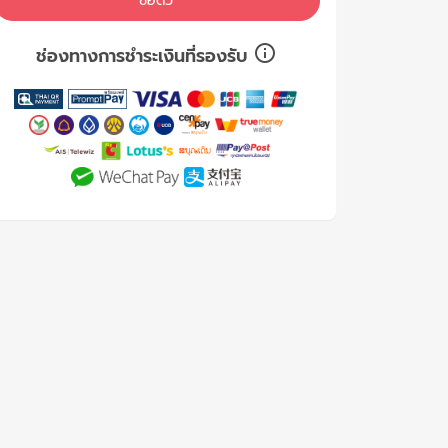
ซื้อตั๋ว
ช่องทางการชำระเงินที่รองรับ