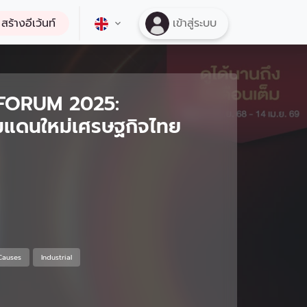
สร้างอีเว้นท์
เข้าสู่ระบบ
FORUM 2025:
มแดนใหม่เศรษฐกิจไทย
Causes
Industrial